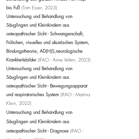
bis Fuß
(Tom Esser, 2023)
Untersuchung und Behandlung von
Säuglingen und Kleinkindern aus
osteopathischer Sicht - Schwangerschaft,
Frühchen, visuelles und akustisches System,
Bindungstheorie, AD(H)S,neurologische
Krankheitsbilder
(IFAO - Anne Velten, 2023)
Untersuchung und Behandlung von
Säuglingen und Kleinkindern aus
osteopathischer Sicht - Bewegungsapparat
und respiratorisches System
(IFAO - Martina
Klein, 2022)
Untersuchung und Behandlung von
Säuglingen und Kleinkindern aus
osteopathischer Sicht - Diagnose
(IFAO -