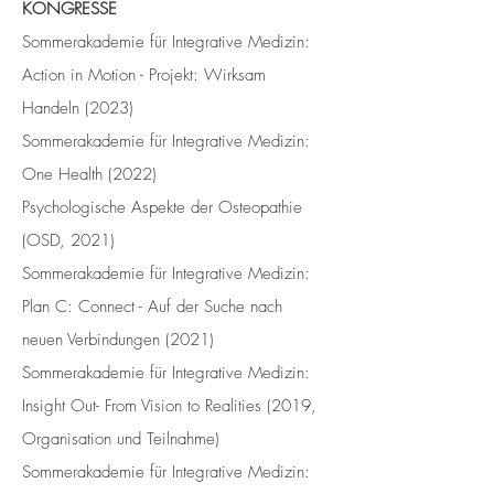
KONGRESSE
Sommerakademie für Integrative Medizin:
Action in Motion - Projekt: Wirksam
Handeln (2023)
Sommerakademie für Integrative Medizin:
One Health (2022)
Psychologische Aspekte der Osteopathie
(OSD, 2021)
Sommerakademie für Integrative Medizin:
Plan C: Connect - Auf der Suche nach
neuen Verbindungen (2021)
Sommerakademie für Integrative Medizin:
Insight Out- From Vision to Realities (2019,
Organisation und Teilnahme)
Sommerakademie für Integrative Medizin: