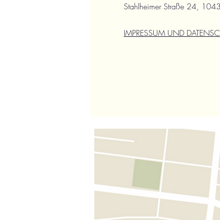
Stahlheimer Straße 24, 1043
IMPRESSUM UND DATENS